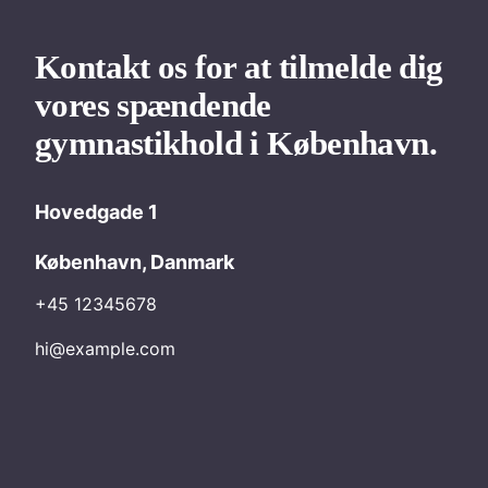
Kontakt os for at tilmelde dig
vores spændende
gymnastikhold i København.
Hovedgade 1
København, Danmark
+45 12345678
hi@example.com